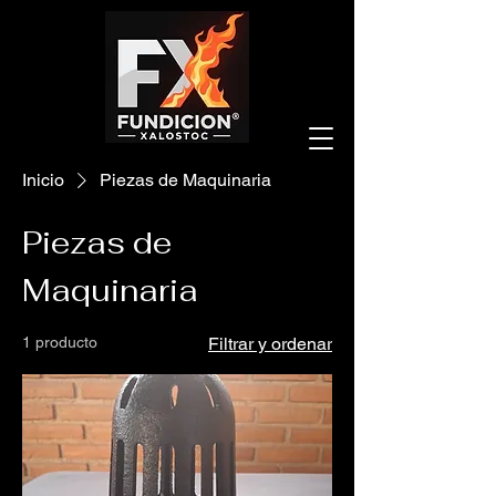
Inicio
Piezas de Maquinaria
Piezas de
Maquinaria
1 producto
Filtrar y ordenar